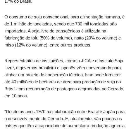
17% do Brasil.
O consumo de soja convencional, para alimentação humana, é
de 1 milhão de toneladas, sendo que 780 mil toneladas são
importadas. A soja livre de transgênicos é utilizada na
fabricação de tofu (50% do volume), natto (20% do volume) e
miso (12% do volume), entre outros produtos.
Representantes de instituições, como a JICA e o Instituto Soja
Livre, e governos brasileiro e japonês vêm conversando para
alinhar um projeto de cooperação técnica. Isso pode fornecer
até 40 milhões de hectares de área para produção de soja no
Brasil com recuperação de pastagens degradadas no Cerrado
em 10 anos.
“Desde os anos 1970 há colaboração entre Brasil e Japão para
o desenvolvimento do Cerrado. E, atualmente, são poucos os
países que têm a capacidade de aumentar a produção agrícola