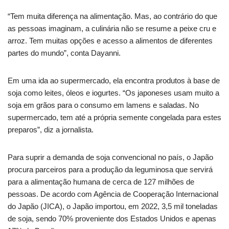
“Tem muita diferença na alimentação. Mas, ao contrário do que
as pessoas imaginam, a culinária não se resume a peixe cru e
arroz. Tem muitas opções e acesso a alimentos de diferentes
partes do mundo”, conta Dayanni.
Em uma ida ao supermercado, ela encontra produtos à base de
soja como leites, óleos e iogurtes. “Os japoneses usam muito a
soja em grãos para o consumo em lamens e saladas. No
supermercado, tem até a própria semente congelada para estes
preparos”, diz a jornalista.
Para suprir a demanda de soja convencional no país, o Japão
procura parceiros para a produção da leguminosa que servirá
para a alimentação humana de cerca de 127 milhões de
pessoas. De acordo com Agência de Cooperação Internacional
do Japão (JICA), o Japão importou, em 2022, 3,5 mil toneladas
de soja, sendo 70% proveniente dos Estados Unidos e apenas