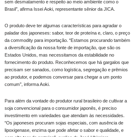
sem desmatamento e respeito ao meio ambiente como o
Brasil”, afirma Issei Aoki, representante sênior da JICA.
O produto deve ter algumas características para agradar o
paladar dos japoneses: sabor, teor de proteína e, claro, o preço
da commodity para importação. “Estamos procurando também
a diversificação da nossa fonte de importação, que são os
Estados Unidos, mas necessitamos da estabilidade no
fornecimento do produto. Reconhecemos que há gargalos que
precisam ser sanados, como logística, segregação e prêmios
ao produtor, e podemos conversar para chegar a um ponto
comum”, informa Aoki.
Para além da vontade do produtor rural brasileiro de cultivar a
soja convencional para o consumidor japonês, é preciso
investimento em variedades que atendam às necessidades.
“Os japoneses procuram sojas especiais, com ausência de
lipoxigenase, enzima que pode afetar o sabor e qualidade, e