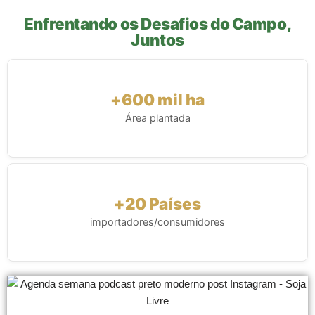
Enfrentando os Desafios do Campo,
Juntos
+600 mil ha
Área plantada
+20 Países
importadores/consumidores