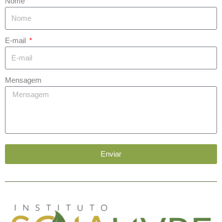
Nome
E-mail
Mensagem
Enviar