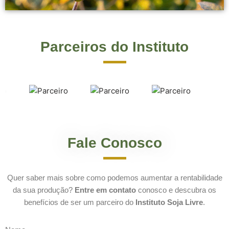
Parceiros do Instituto
Fale Conosco
Quer saber mais sobre como podemos aumentar a rentabilidade
da sua produção?
Entre em contato
conosco e descubra os
benefícios de ser um parceiro do
Instituto Soja Livre
.