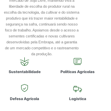
mercado de Soja Livre, mantendo viva a
liberdade de escolha do produtor rural na
escolha da tecnologia, da cultivar e do sistema
produtivo que irá trazer maior rentabilidade e
segurança na safra, continuará sendo nosso
foco de trabalho. Apoiamos desde o acesso a
sementes certificadas e novas cultivares
desenvolvidas pela Embrapa, até a garantia
de um mercado competitivo e o rastreamento
da produção.
Sustentabilidade
Políticas Agrícolas
Defesa Agrícola
Logística