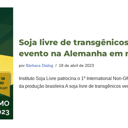
Soja livre de transgênico
evento na Alemanha em 
por
Bárbara Dialog
18 de abril de 2023
Instituto Soja Livre patrocina o 1º International Non-
da produção brasileira A soja livre de transgênicos 