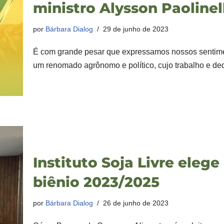
ministro Alysson Paolinel
por
Bárbara Dialog
29 de junho de 2023
É com grande pesar que expressamos nossos sentiment
um renomado agrônomo e político, cujo trabalho e d
Instituto Soja Livre elege
biênio 2023/2025
por
Bárbara Dialog
26 de junho de 2023