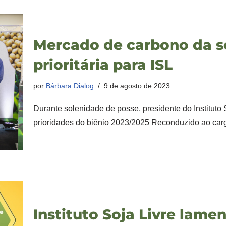
Mercado de carbono da so
prioritária para ISL
por
Bárbara Dialog
9 de agosto de 2023
Durante solenidade de posse, presidente do Instituto 
prioridades do biênio 2023/2025 Reconduzido ao carg
Instituto Soja Livre lame