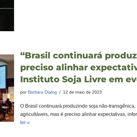
“Brasil continuará produz
preciso alinhar expectati
Instituto Soja Livre em 
por
Bárbara Dialog
12 de maio de 2023
O Brasil continuará produzindo soja não-transgênica,
agricultáveis, mas é preciso alinhar expectativas, inf
ler »